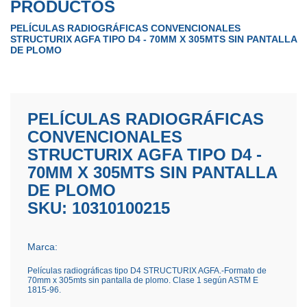
PRODUCTOS
PELÍCULAS RADIOGRÁFICAS CONVENCIONALES
STRUCTURIX AGFA TIPO D4 - 70MM X 305MTS SIN PANTALLA
DE PLOMO
PELÍCULAS RADIOGRÁFICAS
CONVENCIONALES
STRUCTURIX AGFA TIPO D4 -
70MM X 305MTS SIN PANTALLA
DE PLOMO
SKU: 10310100215
Marca:
Películas radiográficas tipo D4 STRUCTURIX AGFA.-Formato de
70mm x 305mts sin pantalla de plomo. Clase 1 según ASTM E
1815-96.