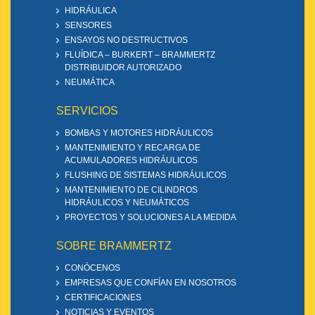
HIDRÁULICA
SENSORES
ENSAYOS NO DESTRUCTIVOS
FLUÍDICA – BURKERT – BRAMMERTZ
DISTRIBUIDOR AUTORIZADO
NEUMÁTICA
SERVICIOS
BOMBAS Y MOTORES HIDRÁULICOS
MANTENIMIENTO Y RECARGA DE
ACUMULADORES HIDRÁULICOS
FLUSHING DE SISTEMAS HIDRÁULICOS
MANTENIMIENTO DE CILINDROS
HIDRÁULICOS Y NEUMÁTICOS
PROYECTOS Y SOLUCIONES A LA MEDIDA
SOBRE BRAMMERTZ
CONÓCENOS
EMPRESAS QUE CONFÍAN EN NOSOTROS
CERTIFICACIONES
NOTICIAS Y EVENTOS