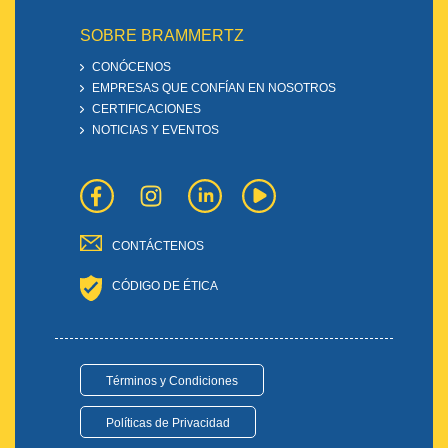
SOBRE BRAMMERTZ
CONÓCENOS
EMPRESAS QUE CONFÍAN EN NOSOTROS
CERTIFICACIONES
NOTICIAS Y EVENTOS
CONTÁCTENOS
CÓDIGO DE ÉTICA
Términos y Condiciones
Políticas de Privacidad