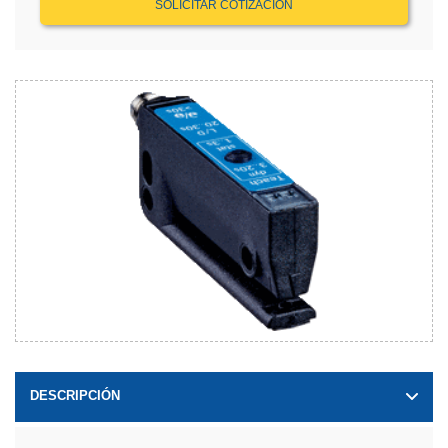
SOLICITAR COTIZACIÓN
DESCRIPCIÓN