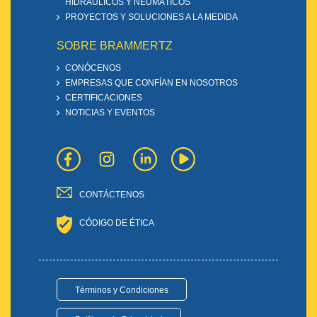
HIDRÁULICOS Y NEUMÁTICOS
PROYECTOS Y SOLUCIONES A LA MEDIDA
SOBRE BRAMMERTZ
CONÓCENOS
EMPRESAS QUE CONFÍAN EN NOSOTROS
CERTIFICACIONES
NOTICIAS Y EVENTOS
CONTÁCTENOS
CÓDIGO DE ÉTICA
Términos y Condiciones