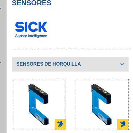
SENSORES
SENSORES DE HORQUILLA