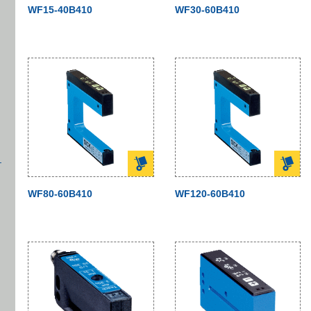
WF15-40B410
WF30-60B410
WF80-60B410
WF120-60B410