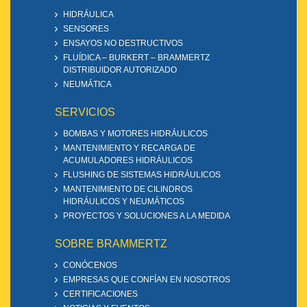
HIDRÁULICA
SENSORES
ENSAYOS NO DESTRUCTIVOS
FLUÍDICA – BURKERT – BRAMMERTZ
DISTRIBUIDOR AUTORIZADO
NEUMÁTICA
SERVICIOS
BOMBAS Y MOTORES HIDRÁULICOS
MANTENIMIENTO Y RECARGA DE
ACUMULADORES HIDRÁULICOS
FLUSHING DE SISTEMAS HIDRÁULICOS
MANTENIMIENTO DE CILINDROS
HIDRÁULICOS Y NEUMÁTICOS
PROYECTOS Y SOLUCIONES A LA MEDIDA
SOBRE BRAMMERTZ
CONÓCENOS
EMPRESAS QUE CONFÍAN EN NOSOTROS
CERTIFICACIONES