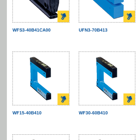
WFS3-40B41CA00
UFN3-70B413
WF15-40B410
WF30-60B410