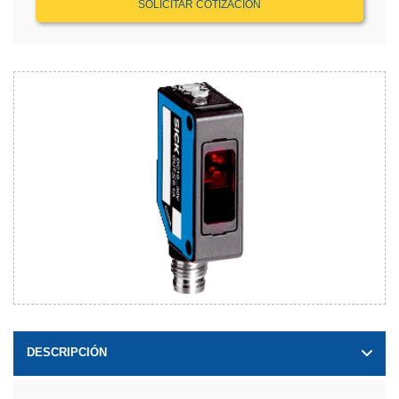
SOLICITAR COTIZACIÓN
DESCRIPCIÓN