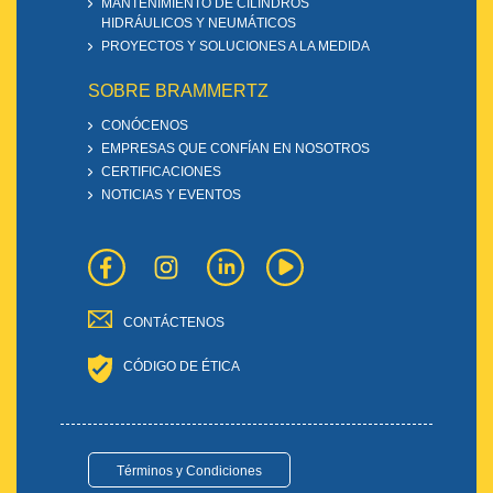
MANTENIMIENTO DE CILINDROS
HIDRÁULICOS Y NEUMÁTICOS
PROYECTOS Y SOLUCIONES A LA MEDIDA
SOBRE BRAMMERTZ
CONÓCENOS
EMPRESAS QUE CONFÍAN EN NOSOTROS
CERTIFICACIONES
NOTICIAS Y EVENTOS
CONTÁCTENOS
CÓDIGO DE ÉTICA
Términos y Condiciones