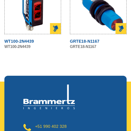
WT100-2N4439
GRTE18-N1167
WT100-2N4439
GRTE18-N1167
+51 990 402 328