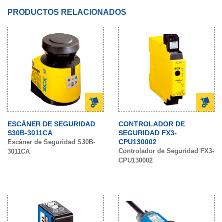
PRODUCTOS RELACIONADOS
ESCÁNER DE SEGURIDAD
CONTROLADOR DE
S30B-3011CA
SEGURIDAD FX3-
CPU130002
Escáner de Seguridad S30B-
Controlador de Seguridad FX3-
3011CA
CPU130002