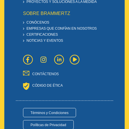
PROYECTOS Y SOLUCIONES A LA MEDIDA
SOBRE BRAMMERTZ
CONÓCENOS
EMPRESAS QUE CONFÍAN EN NOSOTROS
CERTIFICACIONES
NOTICIAS Y EVENTOS
CONTÁCTENOS
CÓDIGO DE ÉTICA
Términos y Condiciones
Políticas de Privacidad