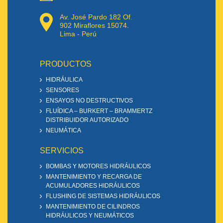
Av. José Pardo 182 Of.
902 Miraflores 15074.
Lima - Perú
PRODUCTOS
HIDRÁULICA
SENSORES
ENSAYOS NO DESTRUCTIVOS
FLUÍDICA – BURKERT – BRAMMERTZ
DISTRIBUIDOR AUTORIZADO
NEUMÁTICA
SERVICIOS
BOMBAS Y MOTORES HIDRÁULICOS
MANTENIMIENTO Y RECARGA DE
ACUMULADORES HIDRÁULICOS
FLUSHING DE SISTEMAS HIDRÁULICOS
MANTENIMIENTO DE CILINDROS
HIDRÁULICOS Y NEUMÁTICOS