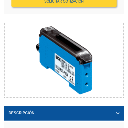
SOLICITAR COTIZACIÓN
DESCRIPCIÓN