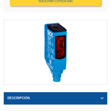
SOLICITAR COTIZACIÓN
DESCRIPCIÓN