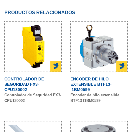
PRODUCTOS RELACIONADOS
CONTROLADOR DE
ENCODER DE HILO
SEGURIDAD FX3-
EXTENSIBLE BTF13-
CPU130002
I1BM0599
Controlador de Seguridad FX3-
Encoder de hilo extensible
CPU130002
BTF13-I1BM0599