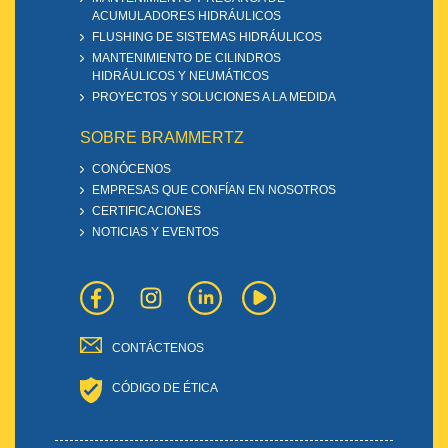
ACUMULADORES HIDRÁULICOS
FLUSHING DE SISTEMAS HIDRÁULICOS
MANTENIMIENTO DE CILINDROS
HIDRÁULICOS Y NEUMÁTICOS
PROYECTOS Y SOLUCIONES A LA MEDIDA
SOBRE BRAMMERTZ
CONÓCENOS
EMPRESAS QUE CONFÍAN EN NOSOTROS
CERTIFICACIONES
NOTICIAS Y EVENTOS
CONTÁCTENOS
CÓDIGO DE ÉTICA