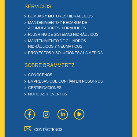
SERVICIOS
BOMBAS Y MOTORES HIDRÁULICOS
MANTENIMIENTO Y RECARGA DE
ACUMULADORES HIDRÁULICOS
FLUSHING DE SISTEMAS HIDRÁULICOS
MANTENIMIENTO DE CILINDROS
HIDRÁULICOS Y NEUMÁTICOS
PROYECTOS Y SOLUCIONES A LA MEDIDA
SOBRE BRAMMERTZ
CONÓCENOS
EMPRESAS QUE CONFÍAN EN NOSOTROS
CERTIFICACIONES
NOTICIAS Y EVENTOS
CONTÁCTENOS