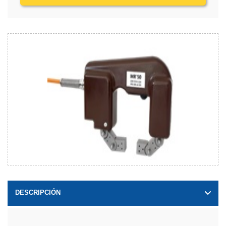
DESCRIPCIÓN