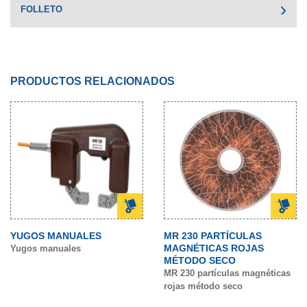
FOLLETO
PRODUCTOS RELACIONADOS
YUGOS MANUALES
MR 230 PARTÍCULAS
MAGNÉTICAS ROJAS
Yugos manuales
MÉTODO SECO
MR 230 partículas magnéticas
rojas método seco