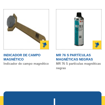
INDICADOR DE CAMPO
MR 76 S PARTÍCULAS
MAGNÉTICO
MAGNÉTICAS NEGRAS
Indicador de campo magnético
MR 76 S partículas magnéticas
negras