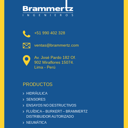
+51 990 402 328
ventas@brammertz.com
Av. José Pardo 182 Of.
902 Miraflores 15074.
Lima - Perú
PRODUCTOS
HIDRÁULICA
SENSORES
ENSAYOS NO DESTRUCTIVOS
FLUÍDICA – BURKERT – BRAMMERTZ
DISTRIBUIDOR AUTORIZADO
NEUMÁTICA